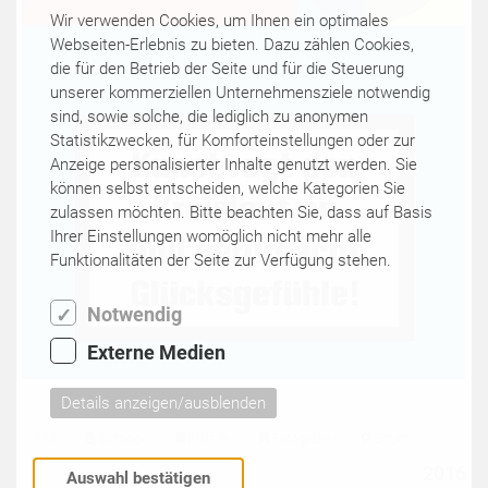
Wir verwenden Cookies, um Ihnen ein optimales
Webseiten-Erlebnis zu bieten. Dazu zählen Cookies,
die für den Betrieb der Seite und für die Steuerung
unserer kommerziellen Unternehmensziele notwendig
sind, sowie solche, die lediglich zu anonymen
Statistikzwecken, für Komforteinstellungen oder zur
Anzeige personalisierter Inhalte genutzt werden. Sie
können selbst entscheiden, welche Kategorien Sie
zulassen möchten. Bitte beachten Sie, dass auf Basis
Ihrer Einstellungen womöglich nicht mehr alle
Funktionalitäten der Seite zur Verfügung stehen.
Notwendig
Externe Medien
Details anzeigen/ausblenden
550
outdoor
Malerei
Fotografie
Erfurt
2016
Auswahl bestätigen