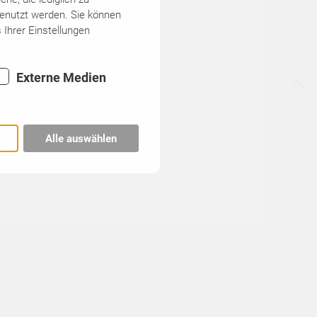
genutzt werden. Sie können
 Ihrer Einstellungen
Externe Medien
nschutz
Alle auswählen