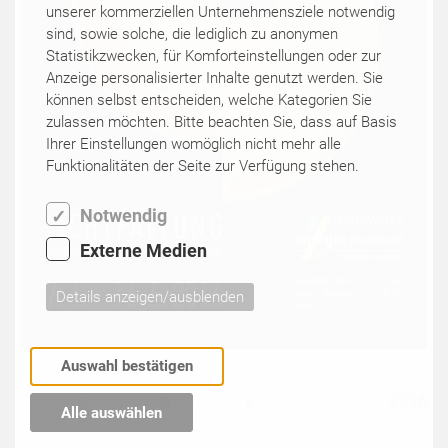
unserer kommerziellen Unternehmensziele notwendig
sind, sowie solche, die lediglich zu anonymen
Statistikzwecken, für Komforteinstellungen oder zur
Anzeige personalisierter Inhalte genutzt werden. Sie
können selbst entscheiden, welche Kategorien Sie
zulassen möchten. Bitte beachten Sie, dass auf Basis
Ihrer Einstellungen womöglich nicht mehr alle
Funktionalitäten der Seite zur Verfügung stehen.
Notwendig
Externe Medien
Details anzeigen/ausblenden
Auswahl bestätigen
2016
541
outdoor
Skulptur
Jena
Alle auswählen