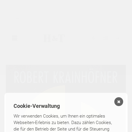
▾
GALERIE
▾
AUSSTELLUNGEN
▾
KÜNSTLER
✖
Cookie-Verwaltung
KATALOGE
Wir verwenden Cookies, um Ihnen ein optimales
Webseiten-Erlebnis zu bieten. Dazu zählen Cookies,
die für den Betrieb der Seite und für die Steuerung
KONTAKT