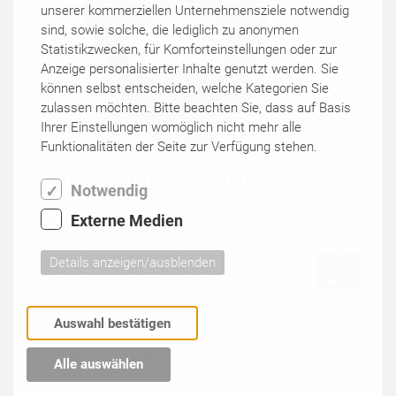
unserer kommerziellen Unternehmensziele notwendig
sind, sowie solche, die lediglich zu anonymen
Statistikzwecken, für Komforteinstellungen oder zur
Anzeige personalisierter Inhalte genutzt werden. Sie
können selbst entscheiden, welche Kategorien Sie
zulassen möchten. Bitte beachten Sie, dass auf Basis
Ihrer Einstellungen womöglich nicht mehr alle
Funktionalitäten der Seite zur Verfügung stehen.
Notwendig
Externe Medien
Details anzeigen/ausblenden
Auswahl bestätigen
2017
436
outdoor
Skulptur
Jena
Alle auswählen