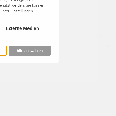
genutzt werden. Sie können
 Ihrer Einstellungen
Externe Medien
nschutz
Alle auswählen