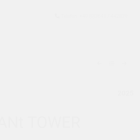
Telefon: +49 (0)3641 / 442829
2025
MANt TOWER