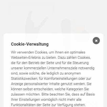
✖
Cookie-Verwaltung
Wir verwenden Cookies, um Ihnen ein optimales
Webseiten-Erlebnis zu bieten. Dazu zählen Cookies,
die für den Betrieb der Seite und für die Steuerung
unserer kommerziellen Unternehmensziele notwendig
sind, sowie solche, die lediglich zu anonymen
Statistikzwecken, für Komforteinstellungen oder zur
Anzeige personalisierter Inhalte genutzt werden. Sie
können selbst entscheiden, welche Kategorien Sie
zulassen möchten. Bitte beachten Sie, dass auf Basis
Ihrer Einstellungen womöglich nicht mehr alle
Funktionalitäten der Seite zur Verfügung stehen.