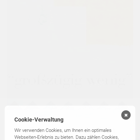
✖
Cookie-Verwaltung
Wir verwenden Cookies, um Ihnen ein optimales
Webseiten-Erlebnis zu bieten. Dazu zählen Cookies,