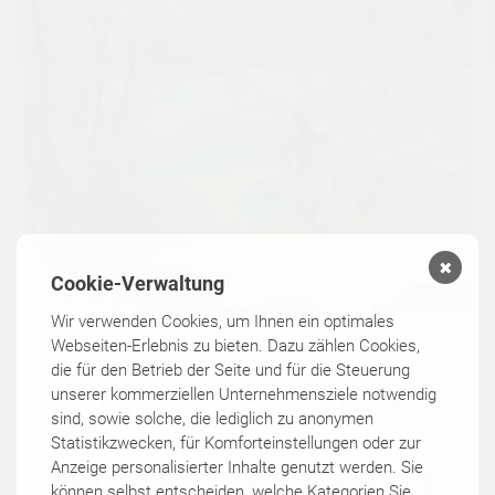
✖
Cookie-Verwaltung
Wir verwenden Cookies, um Ihnen ein optimales
Webseiten-Erlebnis zu bieten. Dazu zählen Cookies,
die für den Betrieb der Seite und für die Steuerung
unserer kommerziellen Unternehmensziele notwendig
sind, sowie solche, die lediglich zu anonymen
Statistikzwecken, für Komforteinstellungen oder zur
Anzeige personalisierter Inhalte genutzt werden. Sie
können selbst entscheiden, welche Kategorien Sie