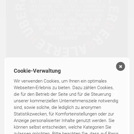
✖
Cookie-Verwaltung
Wir verwenden Cookies, um Ihnen ein optimales
Webseiten-Erlebnis zu bieten. Dazu zählen Cookies,
die für den Betrieb der Seite und für die Steuerung
unserer kommerziellen Unternehmensziele notwendig
sind, sowie solche, die lediglich zu anonymen
Statistikzwecken, für Komforteinstellungen oder zur
Anzeige personalisierter Inhalte genutzt werden. Sie
können selbst entscheiden, welche Kategorien Sie
zulassen möchten. Bitte beachten Sie, dass auf Basis