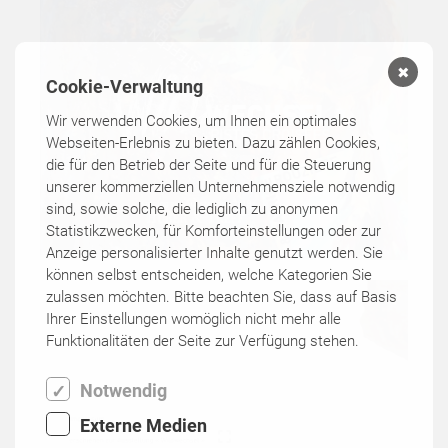
✖
Cookie-Verwaltung
Wir verwenden Cookies, um Ihnen ein optimales
Webseiten-Erlebnis zu bieten. Dazu zählen Cookies,
die für den Betrieb der Seite und für die Steuerung
unserer kommerziellen Unternehmensziele notwendig
sind, sowie solche, die lediglich zu anonymen
Statistikzwecken, für Komforteinstellungen oder zur
Anzeige personalisierter Inhalte genutzt werden. Sie
können selbst entscheiden, welche Kategorien Sie
zulassen möchten. Bitte beachten Sie, dass auf Basis
Ihrer Einstellungen womöglich nicht mehr alle
Funktionalitäten der Seite zur Verfügung stehen.
Notwendig
Externe Medien