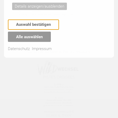
Details anzeigen/ausblenden
Auswahl bestätigen
Alle auswählen
Datenschutz
Impressum