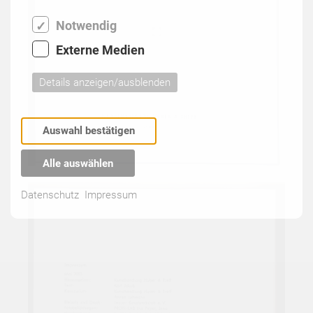
Notwendig
Externe Medien
Details anzeigen/ausblenden
Auswahl bestätigen
Alle auswählen
Datenschutz
Impressum