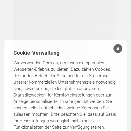
✖
Cookie-Verwaltung
Wir verwenden Cookies, um Ihnen ein optimales
Webseiten-Erlebnis zu bieten. Dazu zählen Cookies,
die für den Betrieb der Seite und für die Steuerung
unserer kommerziellen Unternehmensziele notwendig
sind, sowie solche, die lediglich zu anonymen
Statistikzwecken, für Komforteinstellungen oder zur
Anzeige personalisierter Inhalte genutzt werden. Sie
können selbst entscheiden, welche Kategorien Sie
zulassen möchten. Bitte beachten Sie, dass auf Basis
Ihrer Einstellungen womöglich nicht mehr alle
Funktionalitäten der Seite zur Verfügung stehen.