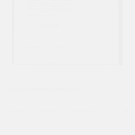
©2026
Kunsthandlung Huber & Treff
Kontakt
Impressum
Datenschutz